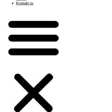
Kontakt os