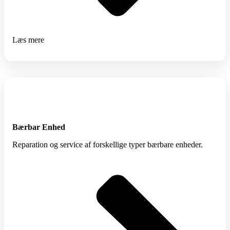
Læs mere
Bærbar Enhed
Reparation og service af forskellige typer bærbare enheder.