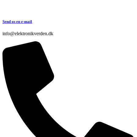
Send os en e-mail
info@elektronikverden.dk