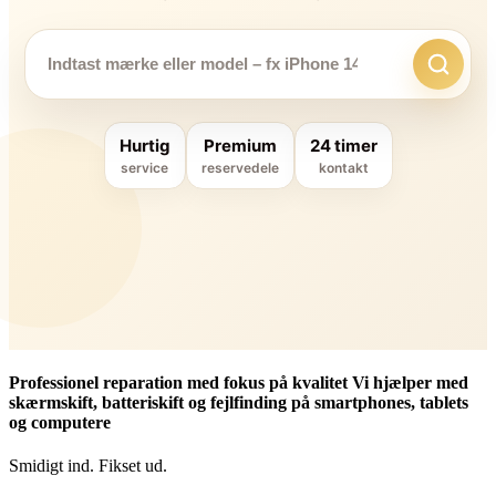
Hurtig
Premium
24 timer
service
reservedele
kontakt
Professionel reparation med fokus på kvalitet Vi hjælper med
skærmskift, batteriskift og fejlfinding på smartphones, tablets
og computere
Smidigt ind. Fikset ud.