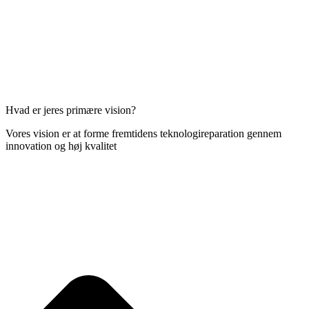
Hvad er jeres primære vision?
Vores vision er at forme fremtidens teknologireparation gennem
innovation og høj kvalitet