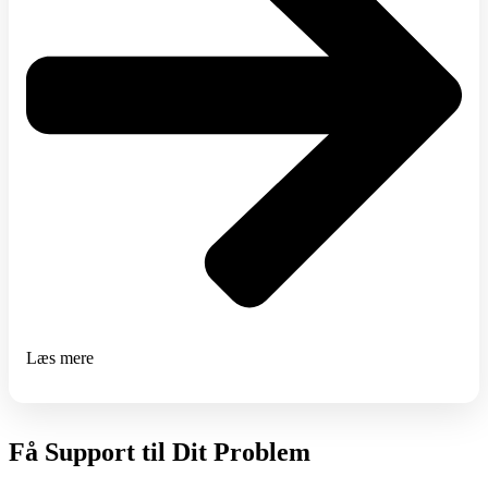
Læs mere
Få Support til Dit Problem