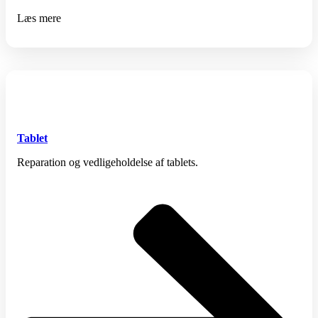
Læs mere
Tablet
Reparation og vedligeholdelse af tablets.