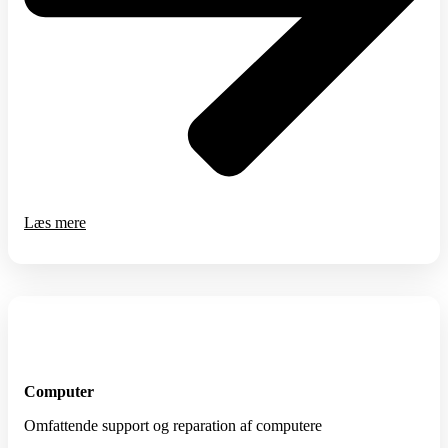
Læs mere
Computer
Omfattende support og reparation af computere