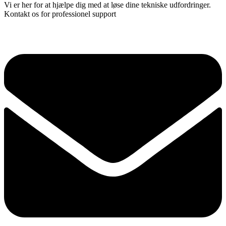
Vi er her for at hjælpe dig med at løse dine tekniske udfordringer.
Kontakt os for professionel support