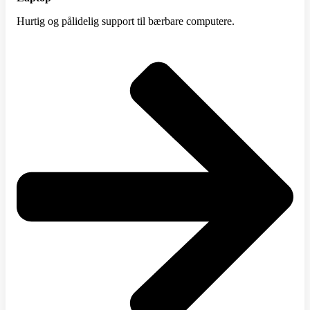
Hurtig og pålidelig support til bærbare computere.