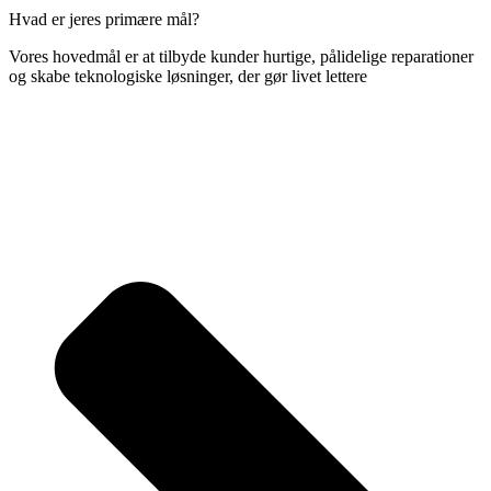
Hvad er jeres primære mål?
Vores hovedmål er at tilbyde kunder hurtige, pålidelige reparationer
og skabe teknologiske løsninger, der gør livet lettere