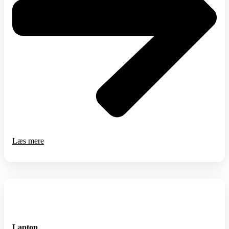
Læs mere
Laptop