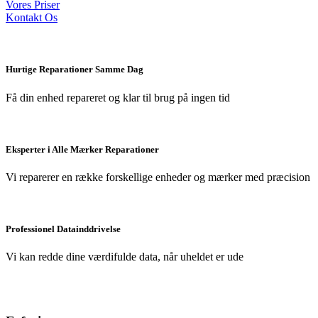
Vores Priser
Kontakt Os
Hurtige Reparationer Samme Dag
Få din enhed repareret og klar til brug på ingen tid
Eksperter i Alle Mærker Reparationer
Vi reparerer en række forskellige enheder og mærker med præcision
Professionel Datainddrivelse
Vi kan redde dine værdifulde data, når uheldet er ude