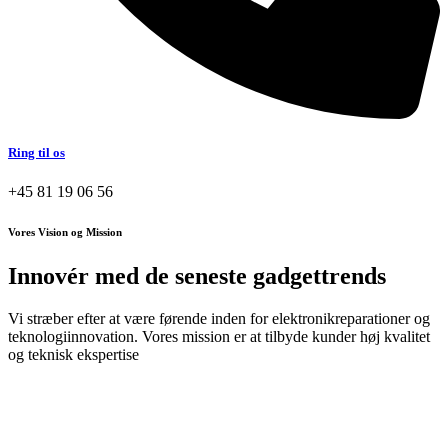
Ring til os
+45 81 19 06 56
Vores Vision og Mission
Innovér med de seneste gadgettrends
Vi stræber efter at være førende inden for elektronikreparationer og
teknologiinnovation. Vores mission er at tilbyde kunder høj kvalitet
og teknisk ekspertise