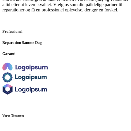
altid efter at levere kvalitet. Vælg os som din pålidelige partner til
reparationer og få en professionel oplevelse, der gør en forskel.
Professionel
Reparation Samme Dag
Garanti
Vores Tjenester