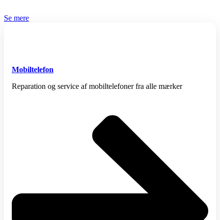
Se mere
Mobiltelefon
Reparation og service af mobiltelefoner fra alle mærker