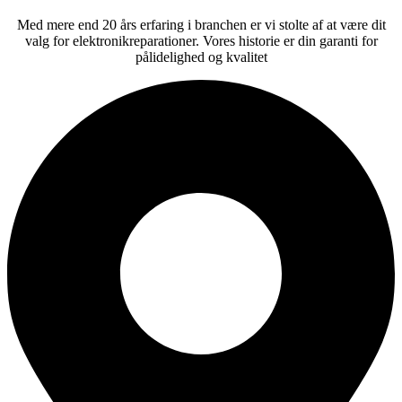
Med mere end 20 års erfaring i branchen er vi stolte af at være dit
valg for elektronikreparationer. Vores historie er din garanti for
pålidelighed og kvalitet