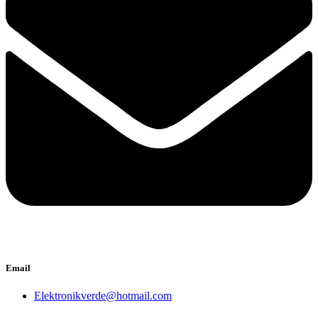
Email
Elektronikverde@hotmail.com