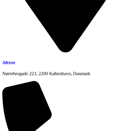
Adresse
Nørrebrogade 223, 2200 København, Danmark