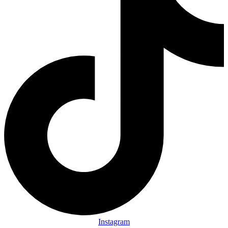
Instagram