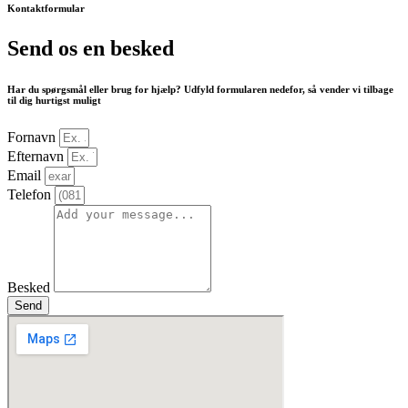
Kontaktformular
Send os en besked
Har du spørgsmål eller brug for hjælp? Udfyld formularen nedefor, så vender vi tilbage
til dig hurtigst muligt
Fornavn
Efternavn
Email
Telefon
Besked
Send