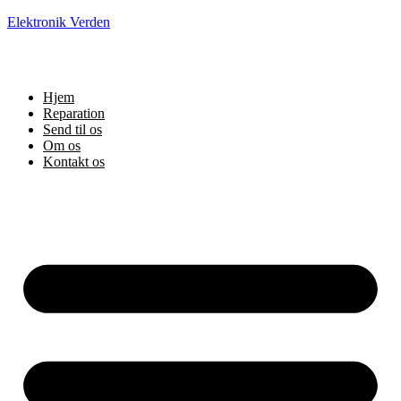
Elektronik Verden
Hjem
Reparation
Send til os
Om os
Kontakt os