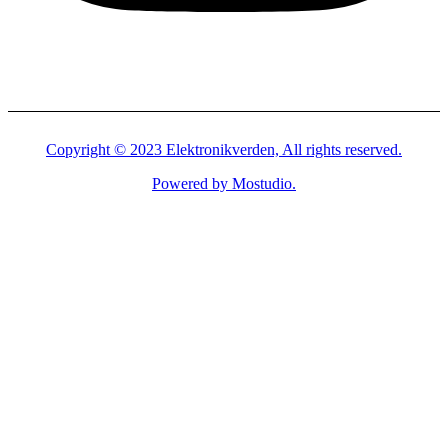
Copyright © 2023 Elektronikverden, All rights reserved.
Powered by Mostudio.