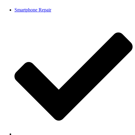
Smartphone Repair