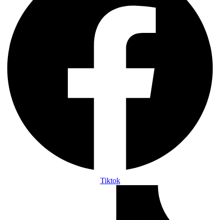
Tiktok