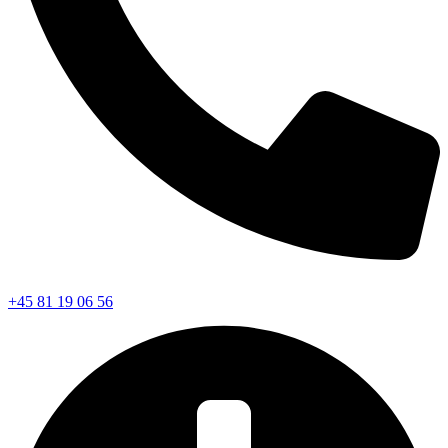
+45 81 19 06 56