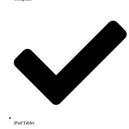
iPad/Tablet