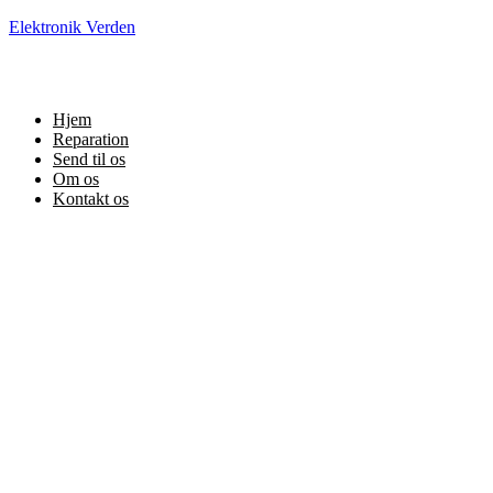
Elektronik Verden
Hjem
Reparation
Send til os
Om os
Kontakt os