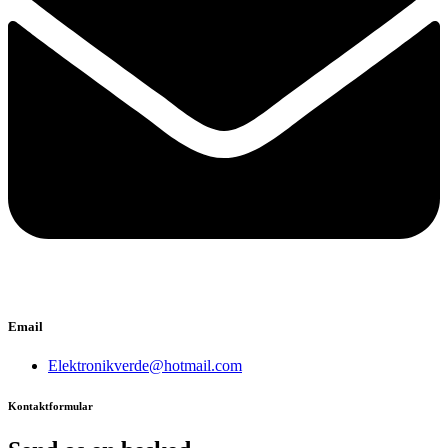
Email
Elektronikverde@hotmail.com
Kontaktformular