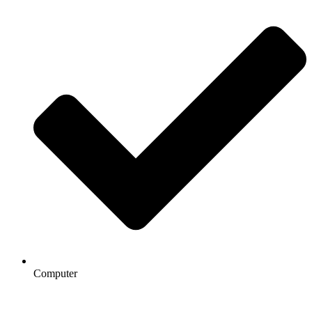
Computer