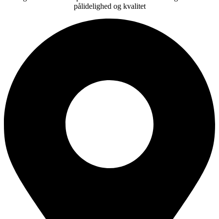
pålidelighed og kvalitet