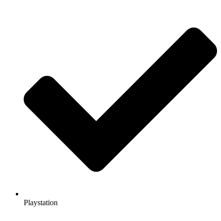
Playstation