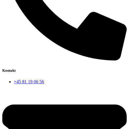
Kontakt
+45 81 19 06 56