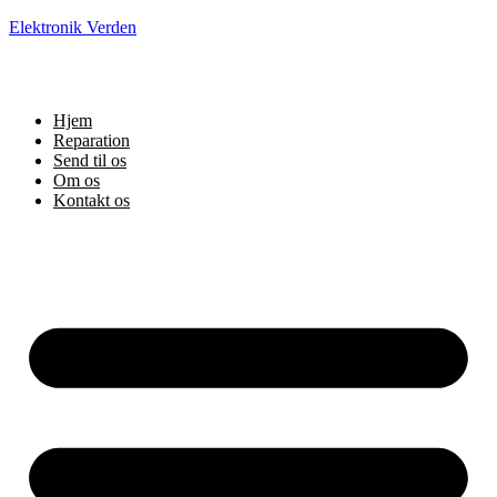
Elektronik Verden
Hjem
Reparation
Send til os
Om os
Kontakt os