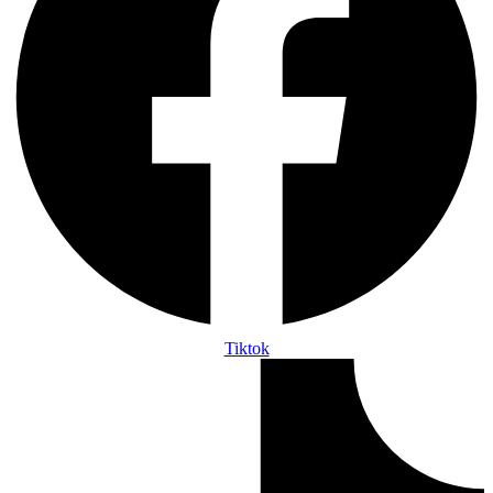
Tiktok