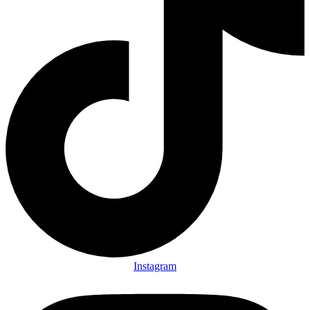
Instagram