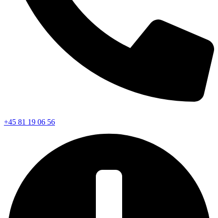
+45 81 19 06 56