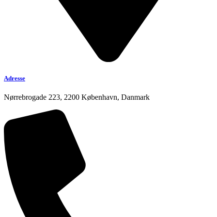
Adresse
Nørrebrogade 223, 2200 København, Danmark