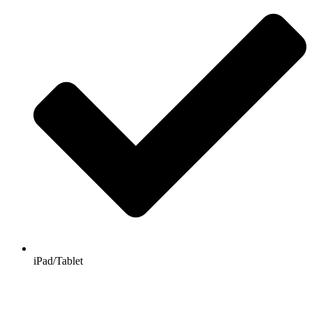
iPad/Tablet