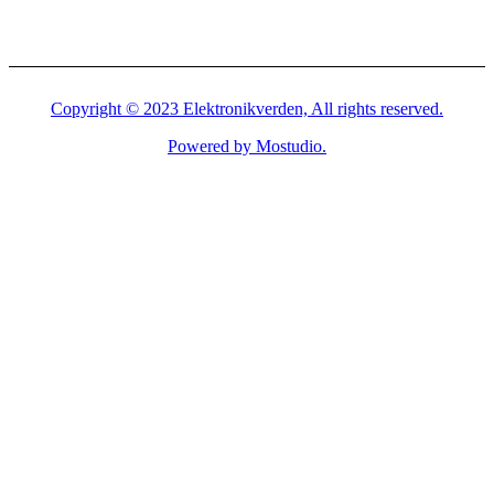
Copyright © 2023 Elektronikverden, All rights reserved.
Powered by Mostudio.