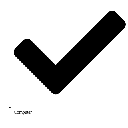
Computer