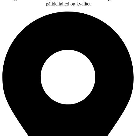
pålidelighed og kvalitet