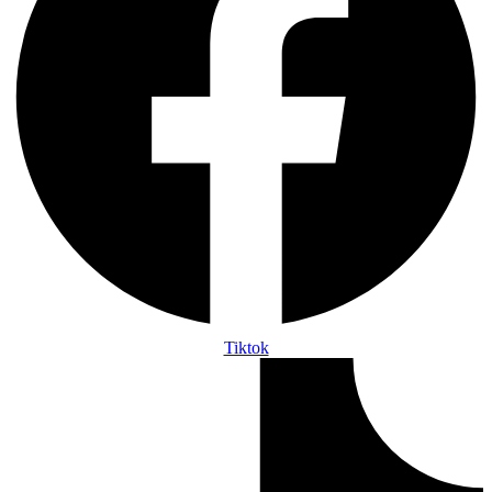
Tiktok