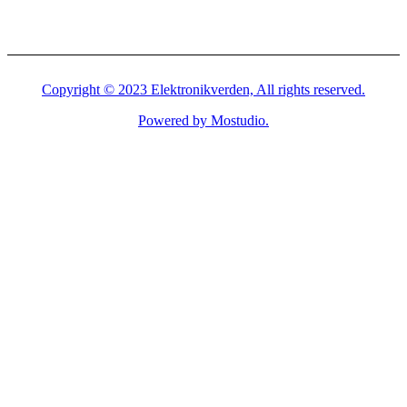
Copyright © 2023 Elektronikverden, All rights reserved.
Powered by Mostudio.