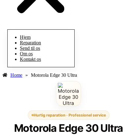
Hjem
Reparation
Send til os
Om os
Kontakt os
Home
»
Motorola Edge 30 Ultra
Hurtig reparation · Professionel service
Motorola Edge 30 Ultra