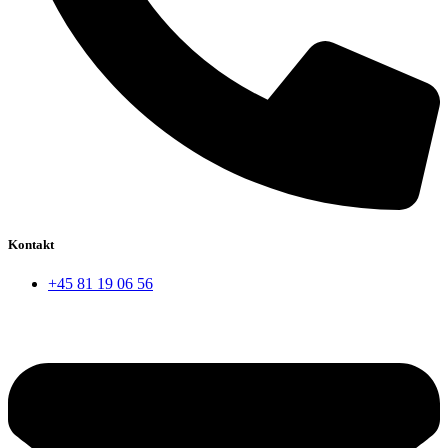
Kontakt
+45 81 19 06 56