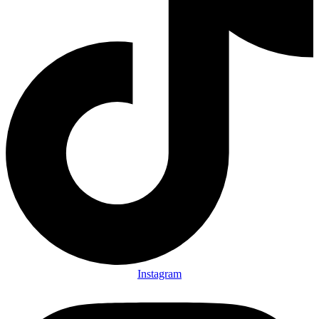
Instagram