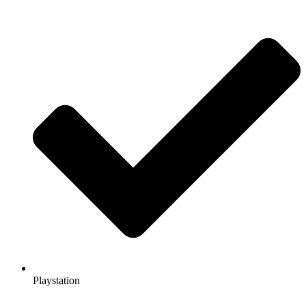
Playstation