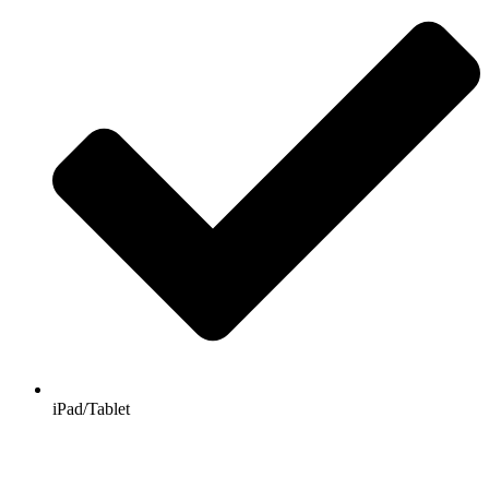
iPad/Tablet