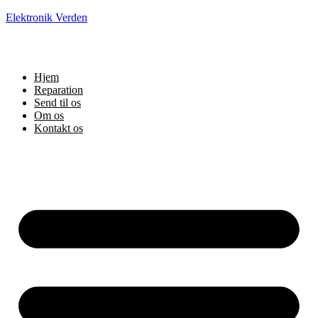
Elektronik Verden
Hjem
Reparation
Send til os
Om os
Kontakt os