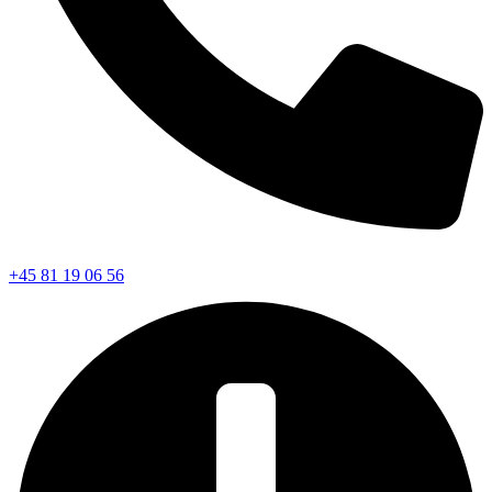
+45 81 19 06 56