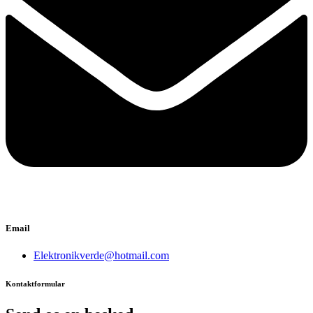
Email
Elektronikverde@hotmail.com
Kontaktformular