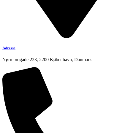
Adresse
Nørrebrogade 223, 2200 København, Danmark