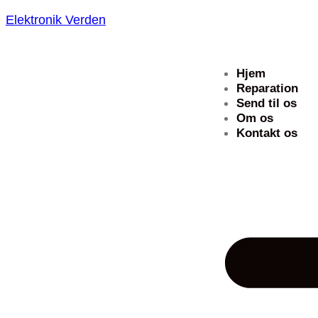
Elektronik Verden
Hjem
Reparation
Send til os
Om os
Kontakt os