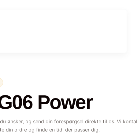
 G06 Power
 du ønsker, og send din forespørgsel direkte til os. Vi konta
te din ordre og finde en tid, der passer dig.