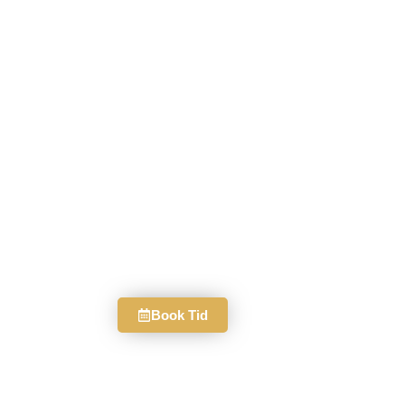
Book Tid