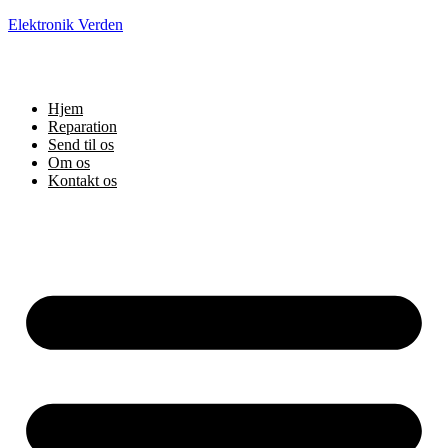
Elektronik Verden
Hjem
Reparation
Send til os
Om os
Kontakt os