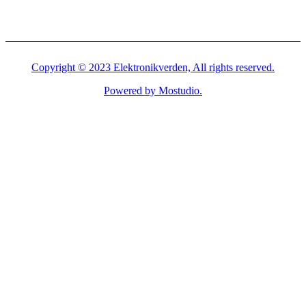
Copyright © 2023 Elektronikverden, All rights reserved.
Powered by Mostudio.