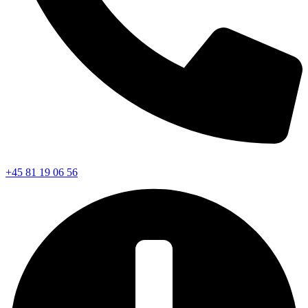
+45 81 19 06 56