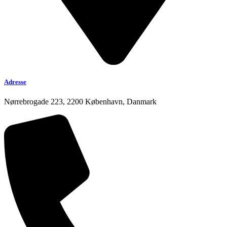
Adresse
Nørrebrogade 223, 2200 København, Danmark