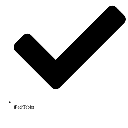
iPad/Tablet