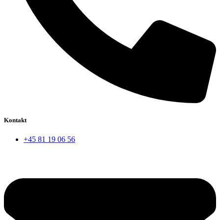
Kontakt
+45 81 19 06 56