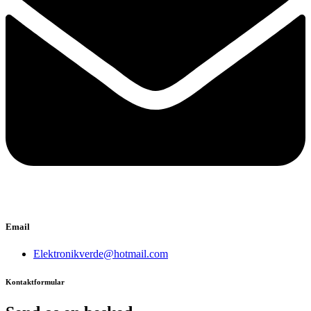
Email
Elektronikverde@hotmail.com
Kontaktformular