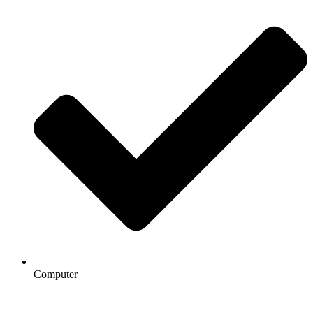
Computer