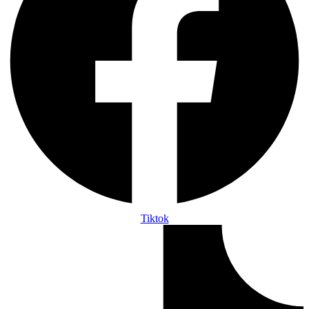
Tiktok