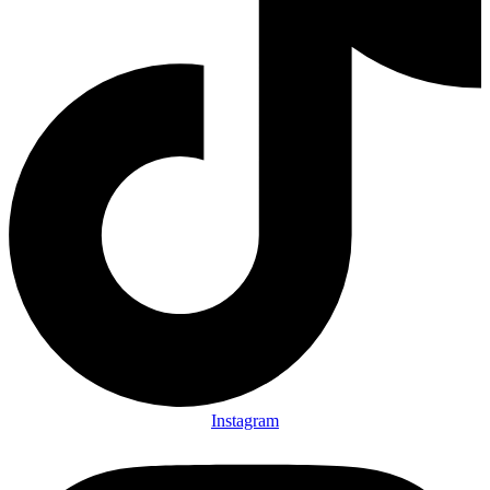
Instagram