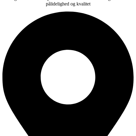
pålidelighed og kvalitet