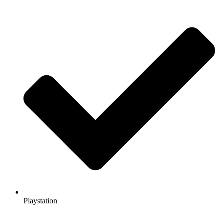
Playstation