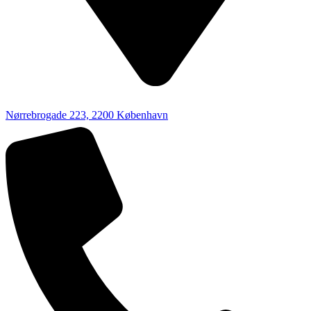
Nørrebrogade 223, 2200 København