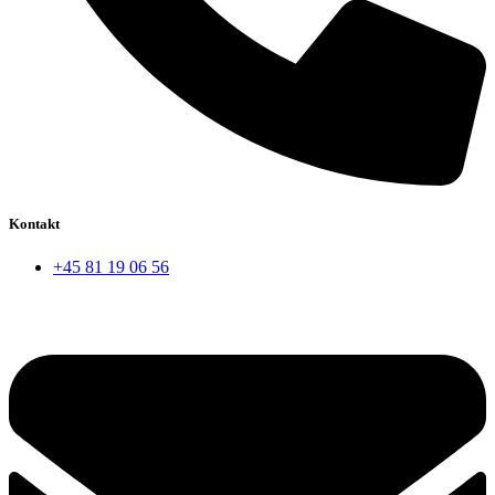
Kontakt
+45 81 19 06 56