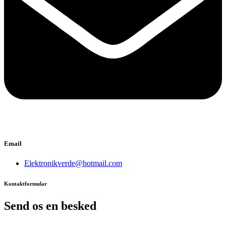
Email
Elektronikverde@hotmail.com
Kontaktformular
Send os en besked