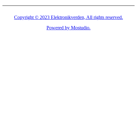
Copyright © 2023 Elektronikverden, All rights reserved.
Powered by Mostudio.