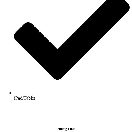
iPad/Tablet
Hurtig Link