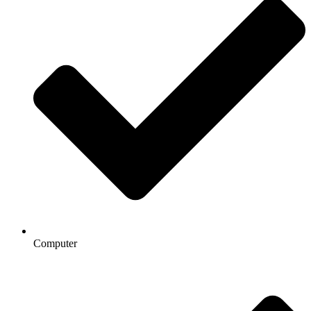
Computer