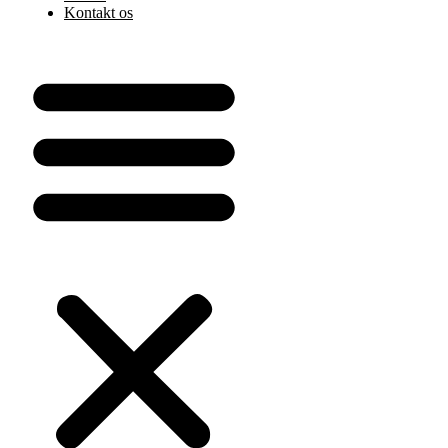
Kontakt os