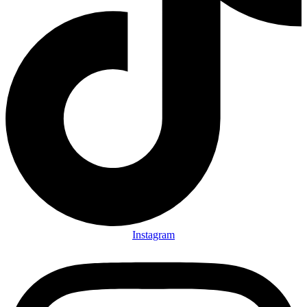
Instagram