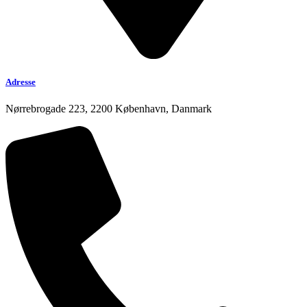
Adresse
Nørrebrogade 223, 2200 København, Danmark