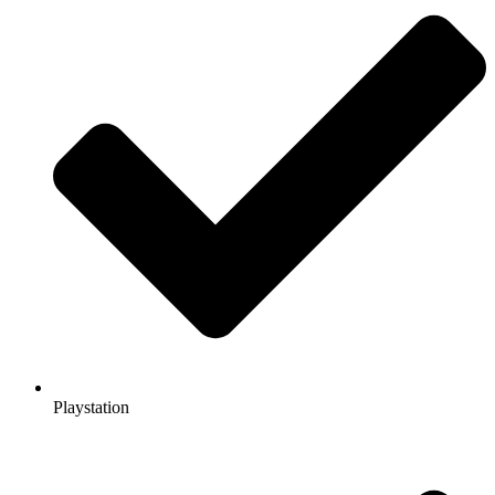
Playstation