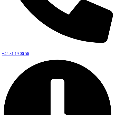
+45 81 19 06 56