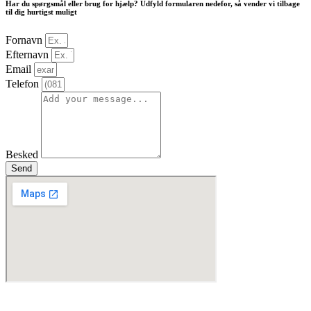
Har du spørgsmål eller brug for hjælp? Udfyld formularen nedefor, så vender vi tilbage
til dig hurtigst muligt
Fornavn
Efternavn
Email
Telefon
Besked
Send