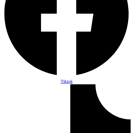
Tiktok