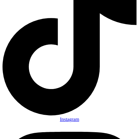
Instagram