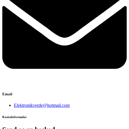
Email
Elektronikverde@hotmail.com
Kontaktformular