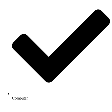
Computer