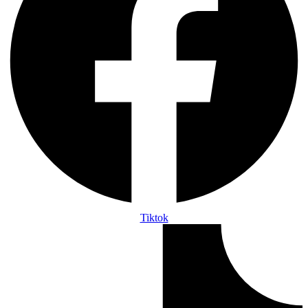
Tiktok