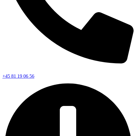
+45 81 19 06 56