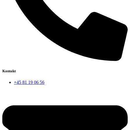
Kontakt
+45 81 19 06 56