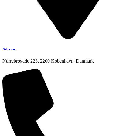
Adresse
Nørrebrogade 223, 2200 København, Danmark