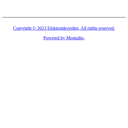
Copyright © 2023 Elektronikverden, All rights reserved.
Powered by Mostudio.