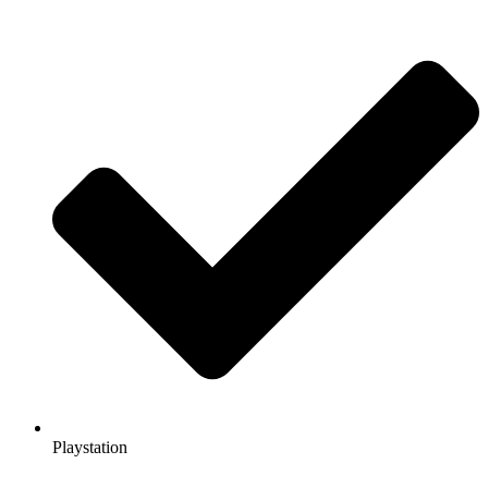
Playstation