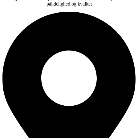
pålidelighed og kvalitet