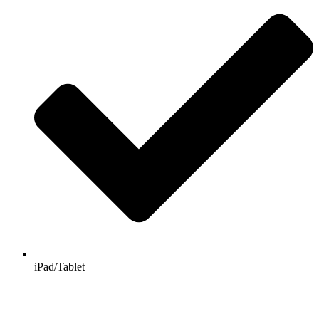
iPad/Tablet