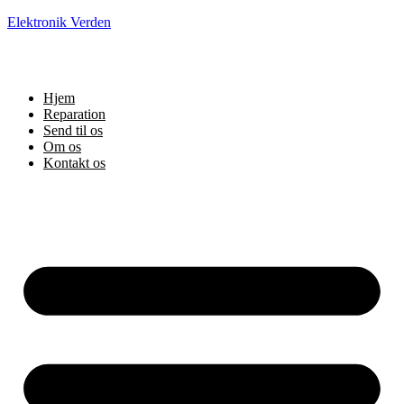
Elektronik Verden
Hjem
Reparation
Send til os
Om os
Kontakt os