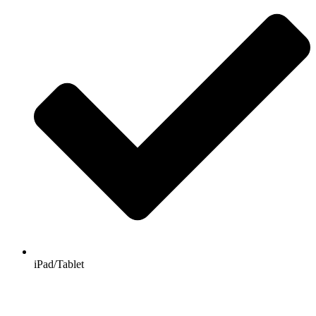
iPad/Tablet