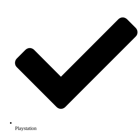
Playstation