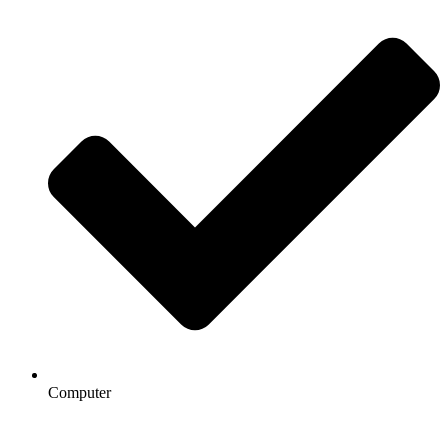
Computer