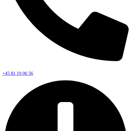
+45 81 19 06 56