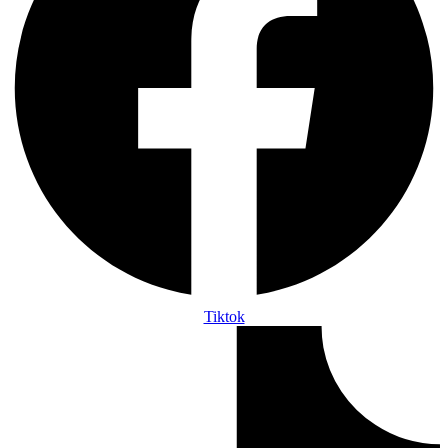
Tiktok