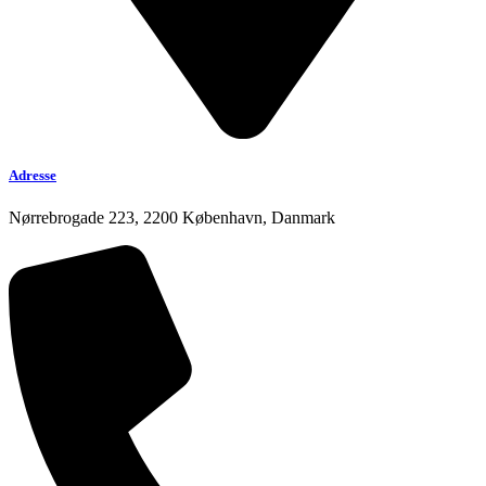
Adresse
Nørrebrogade 223, 2200 København, Danmark