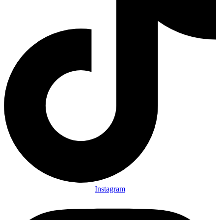
Instagram