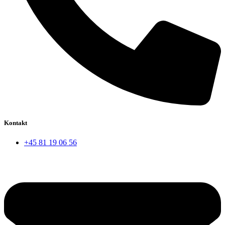
Kontakt
+45 81 19 06 56