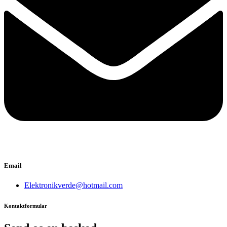
Email
Elektronikverde@hotmail.com
Kontaktformular