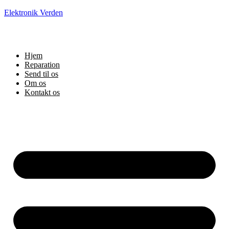
Elektronik Verden
Hjem
Reparation
Send til os
Om os
Kontakt os