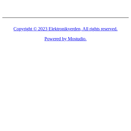
Copyright © 2023 Elektronikverden, All rights reserved.
Powered by Mostudio.