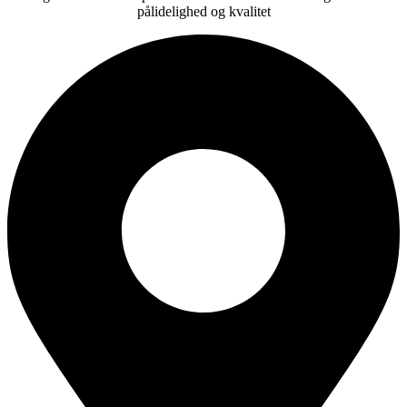
pålidelighed og kvalitet