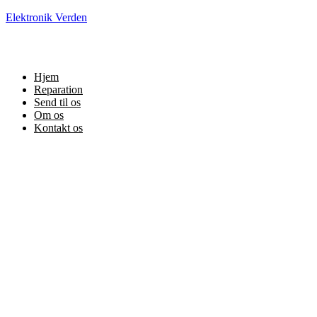
Elektronik Verden
Hjem
Reparation
Send til os
Om os
Kontakt os