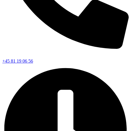
+45 81 19 06 56