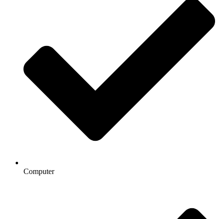
Computer