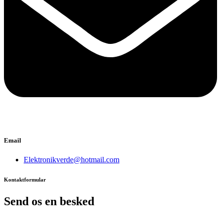
Email
Elektronikverde@hotmail.com
Kontaktformular
Send os en besked