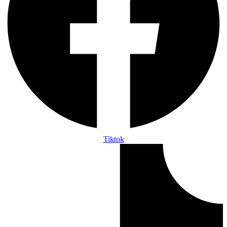
Tiktok