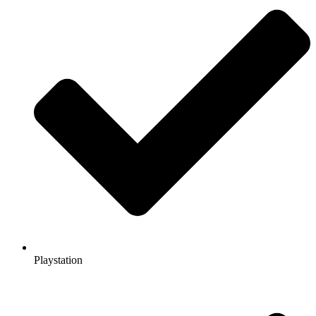
Playstation