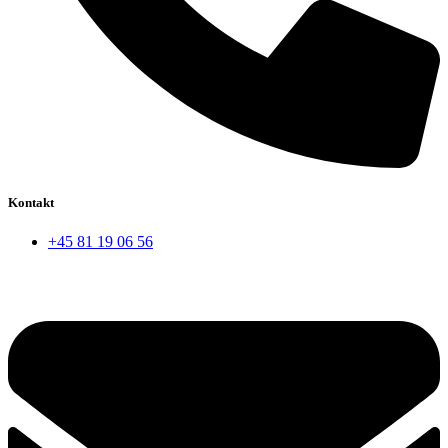
Kontakt
+45 81 19 06 56