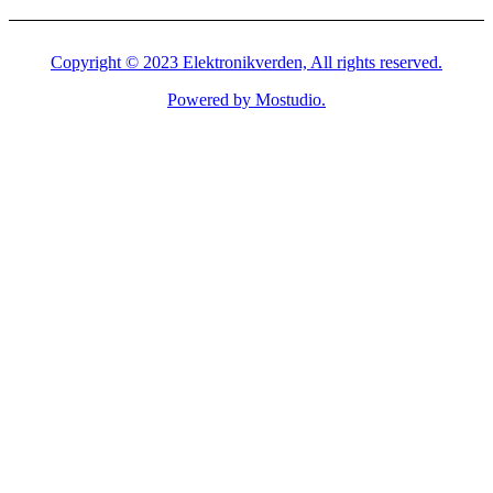
Copyright © 2023 Elektronikverden, All rights reserved.
Powered by Mostudio.