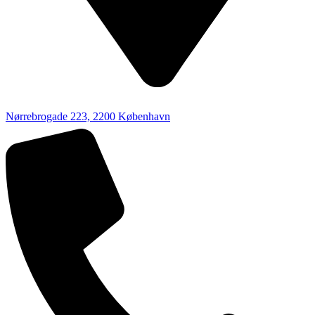
Nørrebrogade 223, 2200 København