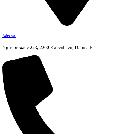
Adresse
Nørrebrogade 223, 2200 København, Danmark