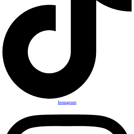
Instagram