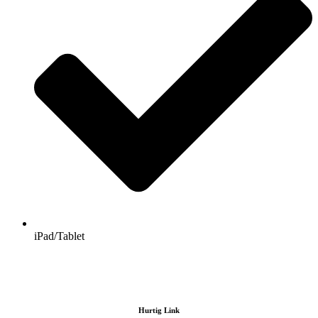
iPad/Tablet
Hurtig Link