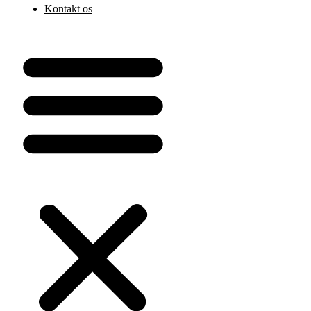
Kontakt os