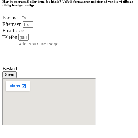
Har du spørgsmål eller brug for hjælp? Udfyld formularen nedefor, så vender vi tilbage
til dig hurtigst muligt
Fornavn
Efternavn
Email
Telefon
Besked
Send