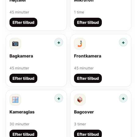
45 minutter
1 time
Efter tilbud
Efter tilbud
Bagkamera
Frontkamera
45 minutter
45 minutter
Efter tilbud
Efter tilbud
Kameraglas
Bagcover
30 minutter
3 timer
Efter tilbud
Efter tilbud