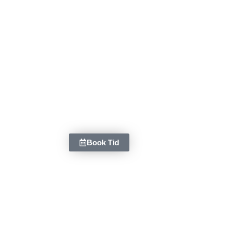
Book Tid