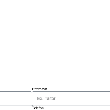
Efternavn
Telefon