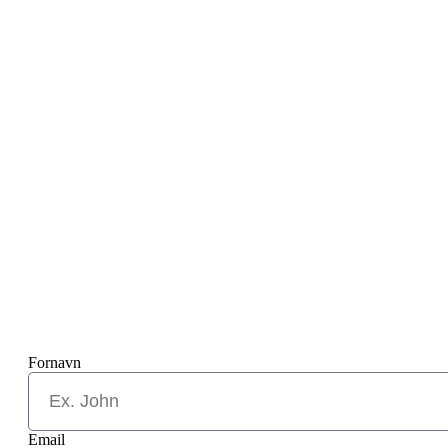
Fornavn
Email