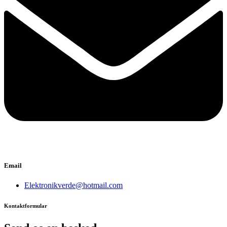
Email
Elektronikverde@hotmail.com
Kontaktformular