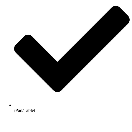
iPad/Tablet