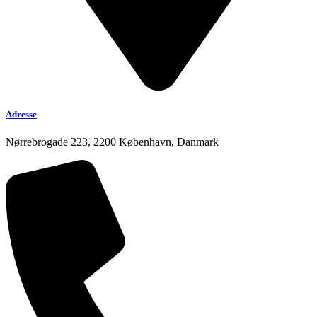
Adresse
Nørrebrogade 223, 2200 København, Danmark