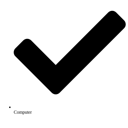
Computer