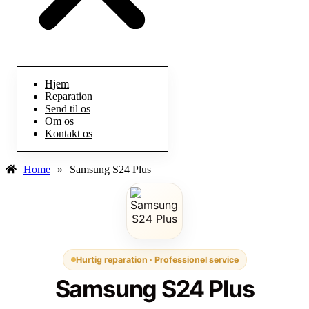
Hjem
Reparation
Send til os
Om os
Kontakt os
Home
»
Samsung S24 Plus
Hurtig reparation · Professionel service
Samsung S24 Plus