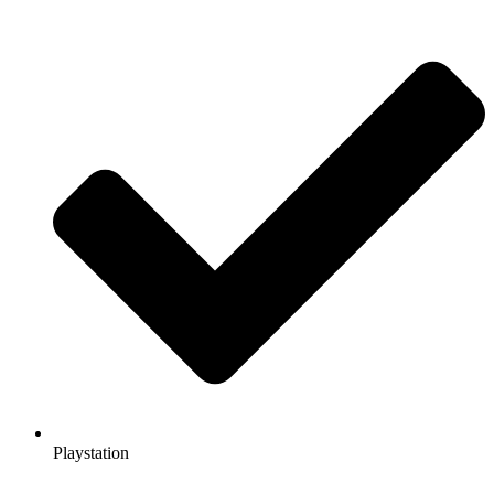
Playstation