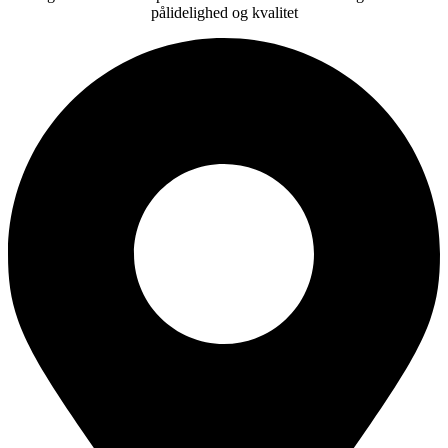
pålidelighed og kvalitet