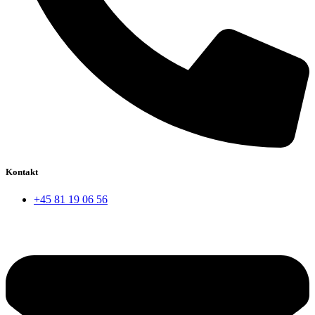
Kontakt
+45 81 19 06 56