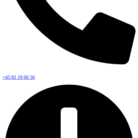
+45 81 19 06 56