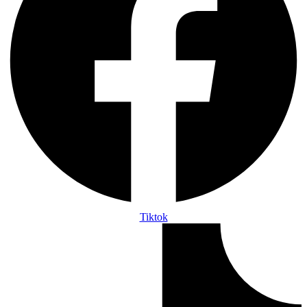
Tiktok