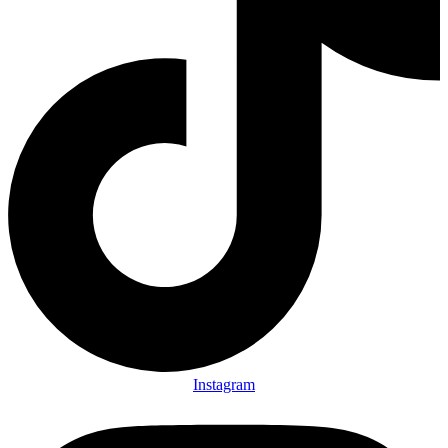
Instagram