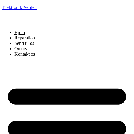
Elektronik Verden
Hjem
Reparation
Send til os
Om os
Kontakt os