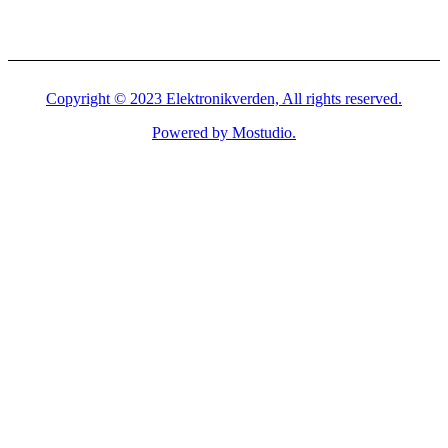
Copyright © 2023 Elektronikverden, All rights reserved.
Powered by Mostudio.