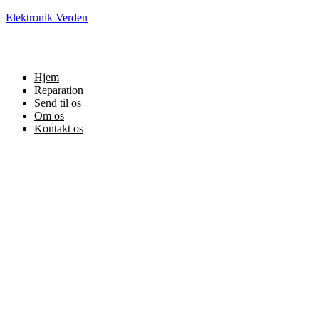
Elektronik Verden
Hjem
Reparation
Send til os
Om os
Kontakt os